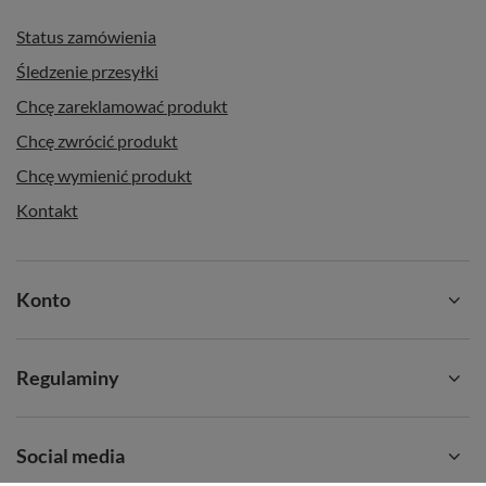
Status zamówienia
Śledzenie przesyłki
Chcę zareklamować produkt
Chcę zwrócić produkt
Chcę wymienić produkt
Kontakt
Konto
Regulaminy
Social media